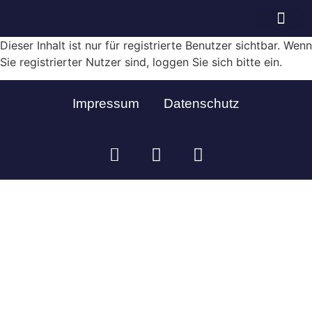
Bramschot e.V.
Dieser Inhalt ist nur für registrierte Benutzer sichtbar. Wenn
Sie registrierter Nutzer sind, loggen Sie sich bitte ein.
Impressum
Datenschutz