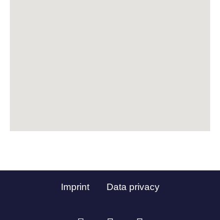
Imprint
Data privacy