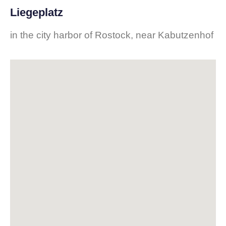
Liegeplatz
in the city harbor of Rostock, near Kabutzenhof