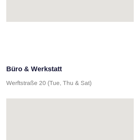
Büro & Werkstatt
Werftstraße 20 (Tue, Thu & Sat)