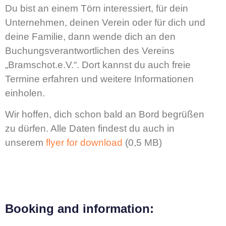
Du bist an einem Törn interessiert, für dein
Unternehmen, deinen Verein oder für dich und
deine Familie, dann wende dich an den
Buchungsverantwortlichen des Vereins
„Bramschot.e.V.“. Dort kannst du auch freie
Termine erfahren und weitere Informationen
einholen.
Wir hoffen, dich schon bald an Bord begrüßen
zu dürfen. Alle Daten findest du auch in
unserem
flyer for download
(0,5 MB)
Booking and information: