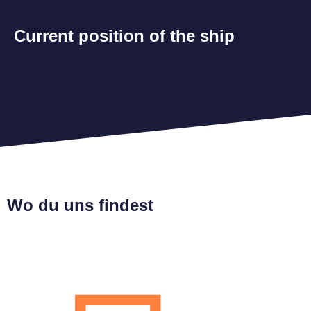
Current position of the ship
Wo du uns findest