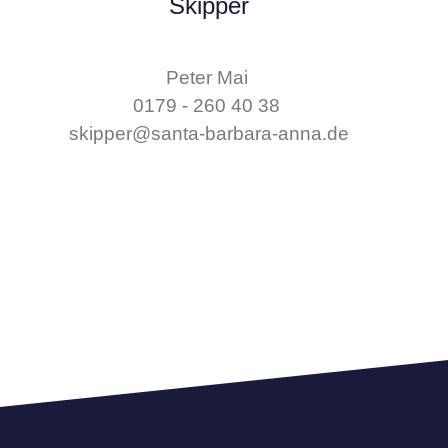
Skipper
Peter Mai
0179 - 260 40 38
skipper@santa-barbara-anna.de