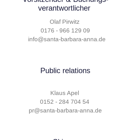
verantwortlicher
Olaf Pirwitz
0176 - 966 129 09
info@santa-barbara-anna.de
Public relations
Klaus Apel
0152 - 284 704 54
pr@santa-barbara-anna.de