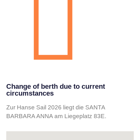
Change of berth due to current
circumstances
Zur Hanse Sail 2026 liegt die SANTA
BARBARA ANNA am Liegeplatz 83E.