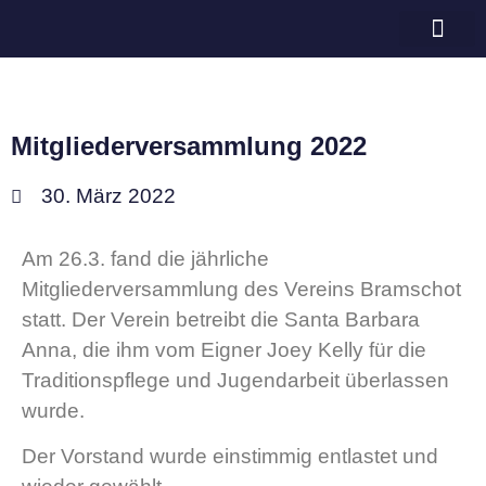
Bramschot e.V.
Mitgliederversammlung 2022
30. März 2022
Am 26.3. fand die jährliche
Mitgliederversammlung des Vereins Bramschot
statt. Der Verein betreibt die Santa Barbara
Anna, die ihm vom Eigner Joey Kelly für die
Traditionspflege und Jugendarbeit überlassen
wurde.
Der Vorstand wurde einstimmig entlastet und