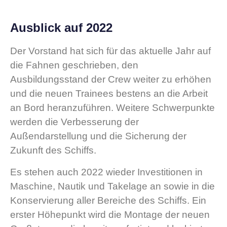
Ausblick auf 2022
Der Vorstand hat sich für das aktuelle Jahr auf
die Fahnen geschrieben, den
Ausbildungsstand der Crew weiter zu erhöhen
und die neuen Trainees bestens an die Arbeit
an Bord heranzuführen. Weitere Schwerpunkte
werden die Verbesserung der
Außendarstellung und die Sicherung der
Zukunft des Schiffs.
Es stehen auch 2022 wieder Investitionen in
Maschine, Nautik und Takelage an sowie in die
Konservierung aller Bereiche des Schiffs. Ein
erster Höhepunkt wird die Montage der neuen