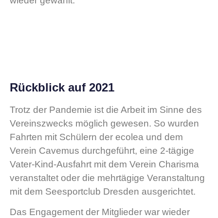
wieder gewählt.
Rückblick auf 2021
Trotz der Pandemie ist die Arbeit im Sinne des
Vereinszwecks möglich gewesen. So wurden
Fahrten mit Schülern der ecolea und dem
Verein Cavemus durchgeführt, eine 2-tägige
Vater-Kind-Ausfahrt mit dem Verein Charisma
veranstaltet oder die mehrtägige Veranstaltung
mit dem Seesportclub Dresden ausgerichtet.
Das Engagement der Mitglieder war wieder