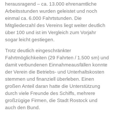
herausragend – ca. 13.000 ehrenamtliche
Arbeitsstunden wurden geleistet und noch
einmal ca. 6.000 Fahrtstunden. Die
Mitgliederzahl des Vereins liegt weiter deutlich
über 100 und ist im Vergleich zum Vorjahr
sogar leicht gestiegen.
Trotz deutlich eingeschränkter
Fahrtmöglichkeiten (29 Fahrten / 1.500 sm) und
damit verbundenen Einnahmeausfällen konnte
der Verein die Betriebs- und Unterhaltskosten
stemmen und finanziell überleben. Einen
großen Anteil daran hatte die Unterstützung
durch viele Freunde des Schiffs, mehrere
großzügige Firmen, die Stadt Rostock und
auch den Bund.