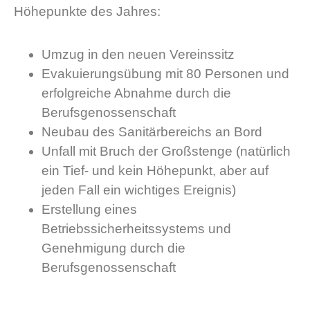
Höhepunkte des Jahres:
Umzug in den neuen Vereinssitz
Evakuierungsübung mit 80 Personen und
erfolgreiche Abnahme durch die
Berufsgenossenschaft
Neubau des Sanitärbereichs an Bord
Unfall mit Bruch der Großstenge (natürlich
ein Tief- und kein Höhepunkt, aber auf
jeden Fall ein wichtiges Ereignis)
Erstellung eines
Betriebssicherheitssystems und
Genehmigung durch die
Berufsgenossenschaft