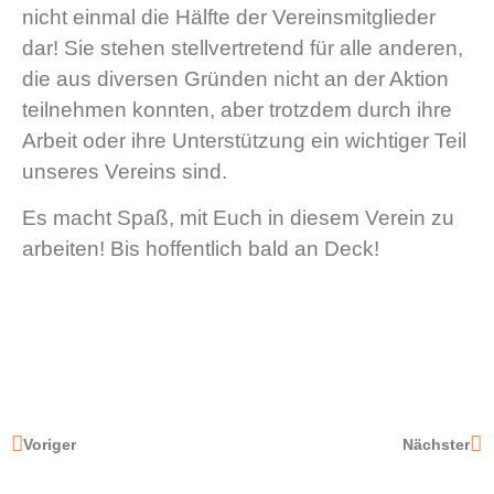
nicht einmal die Hälfte der Vereinsmitglieder
dar! Sie stehen stellvertretend für alle anderen,
die aus diversen Gründen nicht an der Aktion
teilnehmen konnten, aber trotzdem durch ihre
Arbeit oder ihre Unterstützung ein wichtiger Teil
unseres Vereins sind.
Es macht Spaß, mit Euch in diesem Verein zu
arbeiten! Bis hoffentlich bald an Deck!
Voriger
Nächster