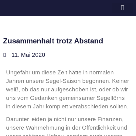
Bramschot e.V.
Zusammenhalt trotz Abstand
11. Mai 2020
Ungefähr um diese Zeit hätte in normalen
Jahren unsere Segel-Saison begonnen. Keiner
weiß, ob das nur aufgeschoben ist, oder ob wir
uns vom Gedanken gemeinsamer Segeltörns
in diesem Jahr komplett verabschieden sollten.
Darunter leiden ja nicht nur unsere Finanzen,
unsere Wahrnehmung in der Öffentlichkeit und