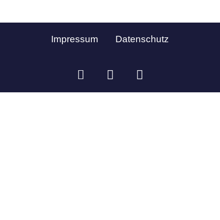
Impressum
Datenschutz