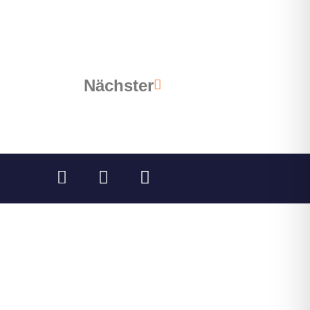
Nächster