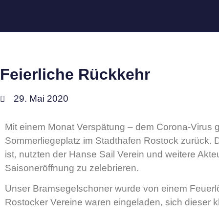
Feierliche Rückkehr
29. Mai 2020
Mit einem Monat Verspätung – dem Corona-Virus g
Sommerliegeplatz im Stadthafen Rostock zurück. D
ist, nutzten der Hanse Sail Verein und weitere Ak
Saisoneröffnung zu zelebrieren.
Unser Bramsegelschoner wurde von einem Feuerlös
Rostocker Vereine waren eingeladen, sich dieser k