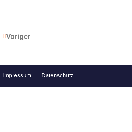
Voriger
Impressum
Datenschutz