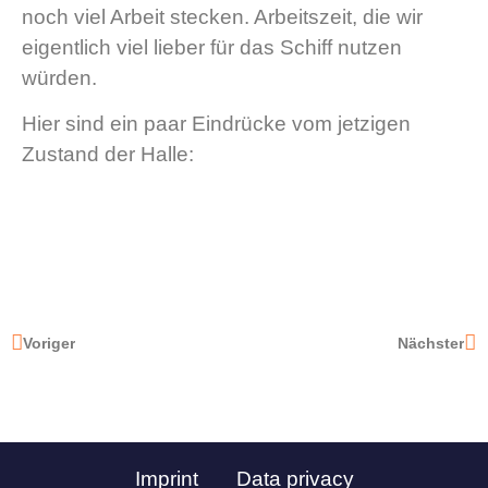
noch viel Arbeit stecken. Arbeitszeit, die wir
eigentlich viel lieber für das Schiff nutzen
würden.
Hier sind ein paar Eindrücke vom jetzigen
Zustand der Halle:
Voriger
Nächster
Imprint
Data privacy