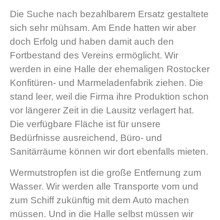
Die Suche nach bezahlbarem Ersatz gestaltete
sich sehr mühsam. Am Ende hatten wir aber
doch Erfolg und haben damit auch den
Fortbestand des Vereins ermöglicht. Wir
werden in eine Halle der ehemaligen Rostocker
Konfitüren- und Marmeladenfabrik ziehen. Die
stand leer, weil die Firma ihre Produktion schon
vor längerer Zeit in die Lausitz verlagert hat.
Die verfügbare Fläche ist für unsere
Bedürfnisse ausreichend, Büro- und
Sanitärräume können wir dort ebenfalls mieten.
Wermutstropfen ist die große Entfernung zum
Wasser. Wir werden alle Transporte vom und
zum Schiff zukünftig mit dem Auto machen
müssen. Und in die Halle selbst müssen wir