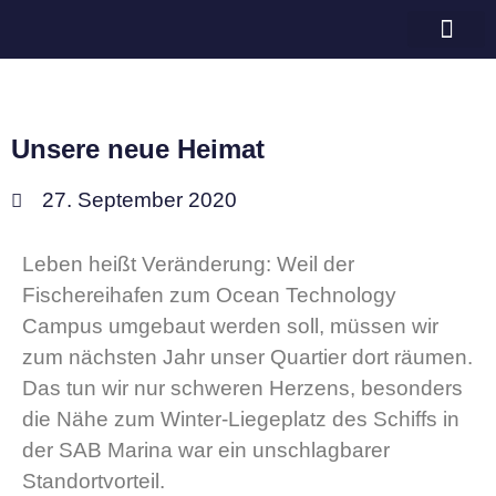
Bramschot e.V.
Unsere neue Heimat
27. September 2020
Leben heißt Veränderung: Weil der
Fischereihafen zum Ocean Technology
Campus umgebaut werden soll, müssen wir
zum nächsten Jahr unser Quartier dort räumen.
Das tun wir nur schweren Herzens, besonders
die Nähe zum Winter-Liegeplatz des Schiffs in
der SAB Marina war ein unschlagbarer
Standortvorteil.