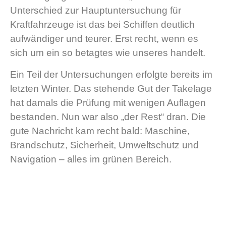
Unterschied zur Hauptuntersuchung für
Kraftfahrzeuge ist das bei Schiffen deutlich
aufwändiger und teurer. Erst recht, wenn es
sich um ein so betagtes wie unseres handelt.
Ein Teil der Untersuchungen erfolgte bereits im
letzten Winter. Das stehende Gut der Takelage
hat damals die Prüfung mit wenigen Auflagen
bestanden. Nun war also „der Rest“ dran. Die
gute Nachricht kam recht bald: Maschine,
Brandschutz, Sicherheit, Umweltschutz und
Navigation – alles im grünen Bereich.