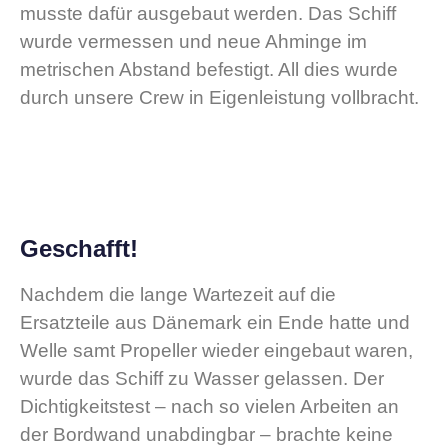
musste dafür ausgebaut werden. Das Schiff
wurde vermessen und neue Ahminge im
metrischen Abstand befestigt. All dies wurde
durch unsere Crew in Eigenleistung vollbracht.
Geschafft!
Nachdem die lange Wartezeit auf die
Ersatzteile aus Dänemark ein Ende hatte und
Welle samt Propeller wieder eingebaut waren,
wurde das Schiff zu Wasser gelassen. Der
Dichtigkeitstest – nach so vielen Arbeiten an
der Bordwand unabdingbar – brachte keine