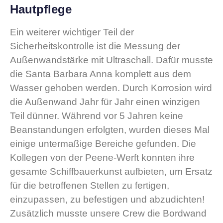
Hautpflege
Ein weiterer wichtiger Teil der
Sicherheitskontrolle ist die Messung der
Außenwandstärke mit Ultraschall. Dafür musste
die Santa Barbara Anna komplett aus dem
Wasser gehoben werden. Durch Korrosion wird
die Außenwand Jahr für Jahr einen winzigen
Teil dünner. Während vor 5 Jahren keine
Beanstandungen erfolgten, wurden dieses Mal
einige untermaßige Bereiche gefunden. Die
Kollegen von der Peene-Werft konnten ihre
gesamte Schiffbauerkunst aufbieten, um Ersatz
für die betroffenen Stellen zu fertigen,
einzupassen, zu befestigen und abzudichten!
Zusätzlich musste unsere Crew die Bordwand