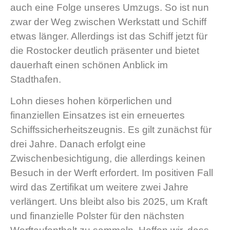
auch eine Folge unseres Umzugs. So ist nun
zwar der Weg zwischen Werkstatt und Schiff
etwas länger. Allerdings ist das Schiff jetzt für
die Rostocker deutlich präsenter und bietet
dauerhaft einen schönen Anblick im
Stadthafen.
Lohn dieses hohen körperlichen und
finanziellen Einsatzes ist ein erneuertes
Schiffssicherheitszeugnis. Es gilt zunächst für
drei Jahre. Danach erfolgt eine
Zwischenbesichtigung, die allerdings keinen
Besuch in der Werft erfordert. Im positiven Fall
wird das Zertifikat um weitere zwei Jahre
verlängert. Uns bleibt also bis 2025, um Kraft
und finanzielle Polster für den nächsten