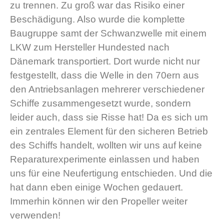
zu trennen. Zu groß war das Risiko einer
Beschädigung. Also wurde die komplette
Baugruppe samt der Schwanzwelle mit einem
LKW zum Hersteller Hundested nach
Dänemark transportiert. Dort wurde nicht nur
festgestellt, dass die Welle in den 70ern aus
den Antriebsanlagen mehrerer verschiedener
Schiffe zusammengesetzt wurde, sondern
leider auch, dass sie Risse hat! Da es sich um
ein zentrales Element für den sicheren Betrieb
des Schiffs handelt, wollten wir uns auf keine
Reparaturexperimente einlassen und haben
uns für eine Neufertigung entschieden. Und die
hat dann eben einige Wochen gedauert.
Immerhin können wir den Propeller weiter
verwenden!