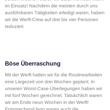
im Einsatz! Nachdem die meisten durch uns
ausführbaren Tätigkeiten erledigt waren, haben
wir die Werft-Crew auf drei bis vier Personen
reduziert.
Böse Überraschung
Mit der Werft hatten wir für die Routinearbeiten
eine Liegezeit von drei Wochen geplant. In
unseren Worst-Case-Überlegungen haben wir
mit fünf Wochen gerechnet. Tatsächlich waren
wir am Ende neun Wochen in der Werft!
Entsprechend lang waren auch die