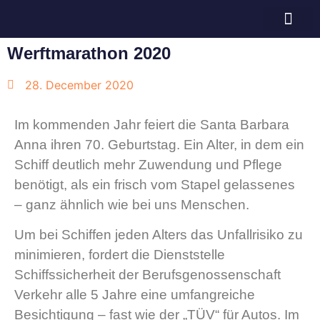
Bramschot e.V.
Werftmarathon 2020
28. December 2020
Im kommenden Jahr feiert die Santa Barbara
Anna ihren 70. Geburtstag. Ein Alter, in dem ein
Schiff deutlich mehr Zuwendung und Pflege
benötigt, als ein frisch vom Stapel gelassenes
– ganz ähnlich wie bei uns Menschen.
Um bei Schiffen jeden Alters das Unfallrisiko zu
minimieren, fordert die Dienststelle
Schiffssicherheit der Berufsgenossenschaft
Verkehr alle 5 Jahre eine umfangreiche
Besichtigung – fast wie der „TÜV“ für Autos. Im