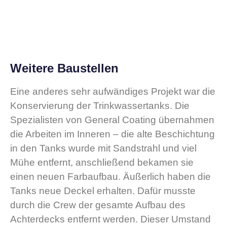
Weitere Baustellen
Eine anderes sehr aufwändiges Projekt war die
Konservierung der Trinkwassertanks. Die
Spezialisten von General Coating übernahmen
die Arbeiten im Inneren – die alte Beschichtung
in den Tanks wurde mit Sandstrahl und viel
Mühe entfernt, anschließend bekamen sie
einen neuen Farbaufbau. Äußerlich haben die
Tanks neue Deckel erhalten. Dafür musste
durch die Crew der gesamte Aufbau des
Achterdecks entfernt werden. Dieser Umstand