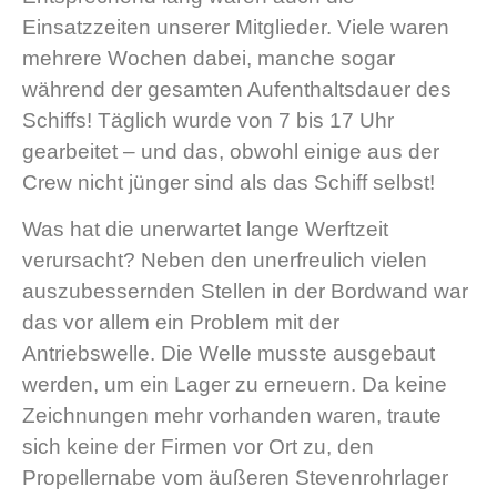
Einsatzzeiten unserer Mitglieder. Viele waren
mehrere Wochen dabei, manche sogar
während der gesamten Aufenthaltsdauer des
Schiffs! Täglich wurde von 7 bis 17 Uhr
gearbeitet – und das, obwohl einige aus der
Crew nicht jünger sind als das Schiff selbst!
Was hat die unerwartet lange Werftzeit
verursacht? Neben den unerfreulich vielen
auszubessernden Stellen in der Bordwand war
das vor allem ein Problem mit der
Antriebswelle. Die Welle musste ausgebaut
werden, um ein Lager zu erneuern. Da keine
Zeichnungen mehr vorhanden waren, traute
sich keine der Firmen vor Ort zu, den
Propellernabe vom äußeren Stevenrohrlager