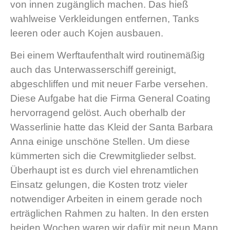
von innen zugänglich machen. Das hieß
wahlweise Verkleidungen entfernen, Tanks
leeren oder auch Kojen ausbauen.
Bei einem Werftaufenthalt wird routinemäßig
auch das Unterwasserschiff gereinigt,
abgeschliffen und mit neuer Farbe versehen.
Diese Aufgabe hat die Firma General Coating
hervorragend gelöst. Auch oberhalb der
Wasserlinie hatte das Kleid der Santa Barbara
Anna einige unschöne Stellen. Um diese
kümmerten sich die Crewmitglieder selbst.
Überhaupt ist es durch viel ehrenamtlichen
Einsatz gelungen, die Kosten trotz vieler
notwendiger Arbeiten in einem gerade noch
erträglichen Rahmen zu halten. In den ersten
beiden Wochen waren wir dafür mit neun Mann