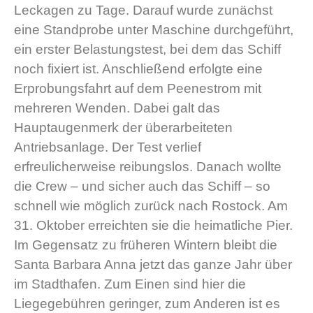
Leckagen zu Tage. Darauf wurde zunächst
eine Standprobe unter Maschine durchgeführt,
ein erster Belastungstest, bei dem das Schiff
noch fixiert ist. Anschließend erfolgte eine
Erprobungsfahrt auf dem Peenestrom mit
mehreren Wenden. Dabei galt das
Hauptaugenmerk der überarbeiteten
Antriebsanlage. Der Test verlief
erfreulicherweise reibungslos. Danach wollte
die Crew – und sicher auch das Schiff – so
schnell wie möglich zurück nach Rostock. Am
31. Oktober erreichten sie die heimatliche Pier.
Im Gegensatz zu früheren Wintern bleibt die
Santa Barbara Anna jetzt das ganze Jahr über
im Stadthafen. Zum Einen sind hier die
Liegegebühren geringer, zum Anderen ist es