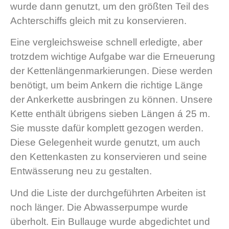
wurde dann genutzt, um den größten Teil des
Achterschiffs gleich mit zu konservieren.
Eine vergleichsweise schnell erledigte, aber
trotzdem wichtige Aufgabe war die Erneuerung
der Kettenlängenmarkierungen. Diese werden
benötigt, um beim Ankern die richtige Länge
der Ankerkette ausbringen zu können. Unsere
Kette enthält übrigens sieben Längen á 25 m.
Sie musste dafür komplett gezogen werden.
Diese Gelegenheit wurde genutzt, um auch
den Kettenkasten zu konservieren und seine
Entwässerung neu zu gestalten.
Und die Liste der durchgeführten Arbeiten ist
noch länger. Die Abwasserpumpe wurde
überholt. Ein Bullauge wurde abgedichtet und